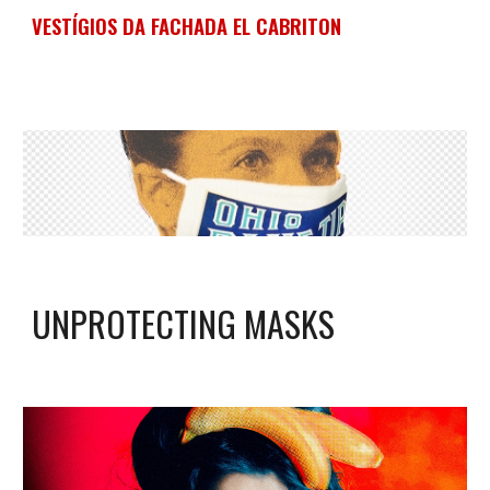
VESTÍGIOS DA FACHADA EL CABRITON
UNPROTECTING MASKS