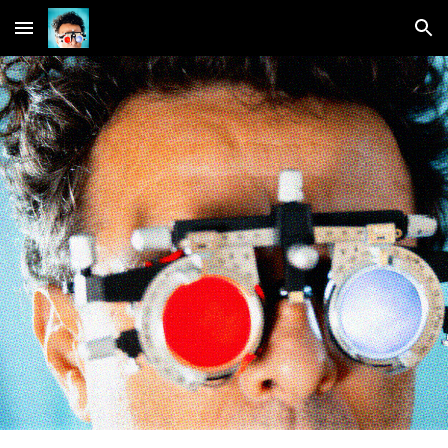
Skip to main content
Skip to navigation