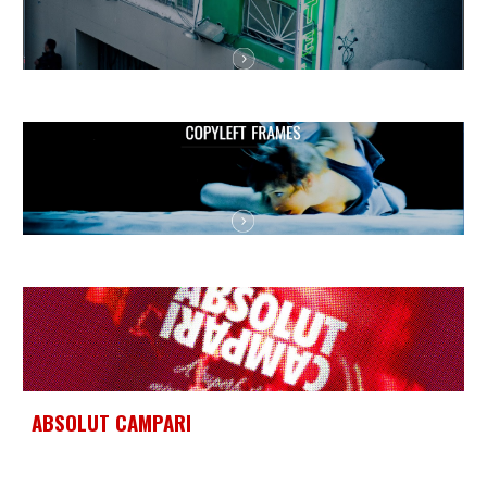
ABSOLUT CAMPARI